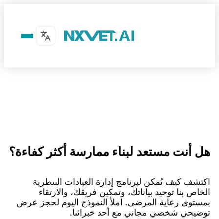
ل أنت مستعد لبناء ممارسة أكثر كفاءة؟
كتشف كيف يُمكن لبرنامج إدارة العيادات البيطرية
لخاص بنا توحيد بياناتك، وتمكين فريقك، والارتقاء
مستوى رعاية المرضى. املأ النموذج اليوم لحجز عرض
وضيحي شخصي مجاني مع أحد خبرائنا.