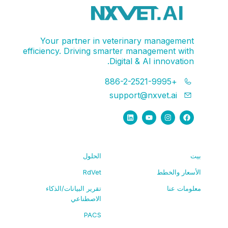
Your partner in veterinary management
efficiency. Driving smarter management with
Digital & AI innovation.
+886-2-2521-9995
support@nxvet.ai
بيت
الحلول
الأسعار والخطط
RdVet
معلومات عنا
تقرير البيانات/الذكاء
الاصطناعي
PACS